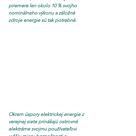
priemere len okolo 10 % svojho 
nominálneho výkonu a záložné 
zdroje energie sú tak potrebné.
Okrem úspory elektrickej energie z 
verejnej siete prinášajú ostrovné 
elektrárne svojmu používateľovi 