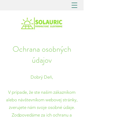
Ochrana osobných
údajov
Dobrý Deň,
V prípade, že ste našim zákazníkom
alebo návštevníkom webovej stránky,
zverujete nám svoje osobné údaje.
Zodpovedáme za ich ochranu a