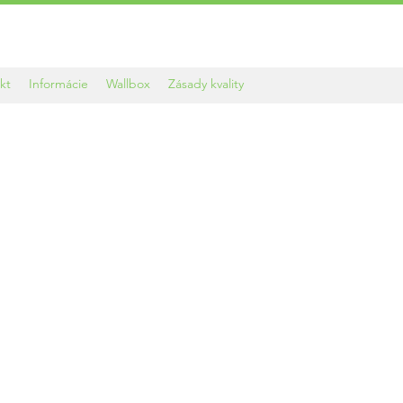
kt
Informácie
Wallbox
Zásady kvality