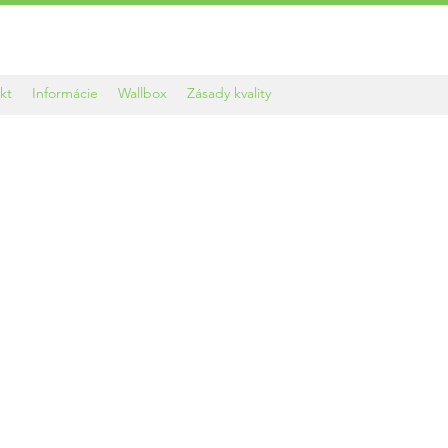
kt
Informácie
Wallbox
Zásady kvality