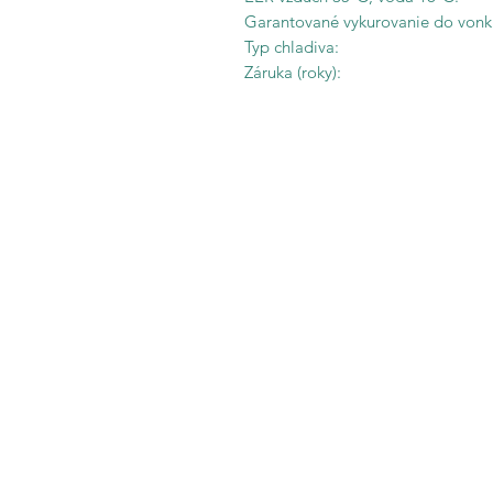
Garantované vykurovanie do vonk.
Typ chladiva:
Záruka (roky):